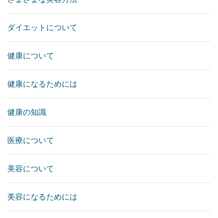
ダイエットについて
健康について
健康になるためには
健康の知識
医療について
美容について
美容になるためには