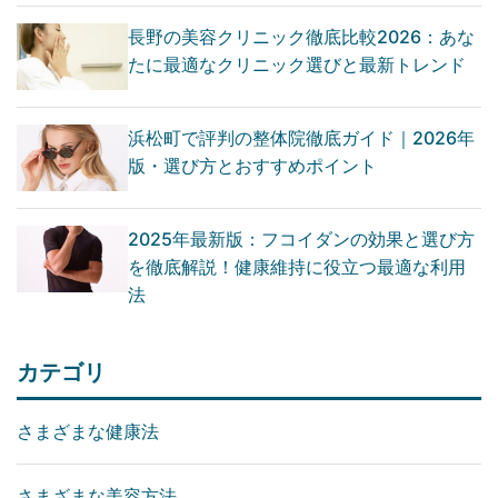
長野の美容クリニック徹底比較2026：あな
たに最適なクリニック選びと最新トレンド
浜松町で評判の整体院徹底ガイド｜2026年
版・選び方とおすすめポイント
2025年最新版：フコイダンの効果と選び方
を徹底解説！健康維持に役立つ最適な利用
法
カテゴリ
さまざまな健康法
さまざまな美容方法