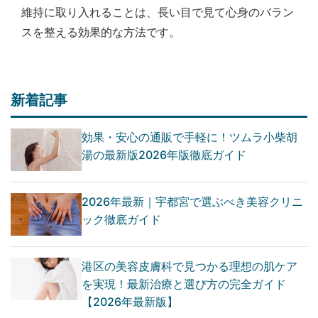
維持に取り入れることは、長い目で見て心身のバラン
スを整える効果的な方法です。
新着記事
効果・安心の通販で手軽に！ツムラ小柴胡
湯の最新版2026年版徹底ガイド
2026年最新｜宇都宮で選ぶべき美容クリニ
ック徹底ガイド
港区の美容皮膚科で見つかる理想の肌ケア
を実現！最新治療と選び方の完全ガイド
【2026年最新版】