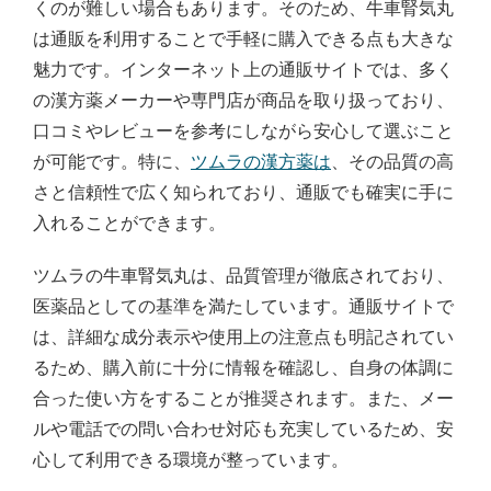
くのが難しい場合もあります。そのため、牛車腎気丸
は通販を利用することで手軽に購入できる点も大きな
魅力です。インターネット上の通販サイトでは、多く
の漢方薬メーカーや専門店が商品を取り扱っており、
口コミやレビューを参考にしながら安心して選ぶこと
が可能です。特に、
ツムラの漢方薬は
、その品質の高
さと信頼性で広く知られており、通販でも確実に手に
入れることができます。
ツムラの牛車腎気丸は、品質管理が徹底されており、
医薬品としての基準を満たしています。通販サイトで
は、詳細な成分表示や使用上の注意点も明記されてい
るため、購入前に十分に情報を確認し、自身の体調に
合った使い方をすることが推奨されます。また、メー
ルや電話での問い合わせ対応も充実しているため、安
心して利用できる環境が整っています。