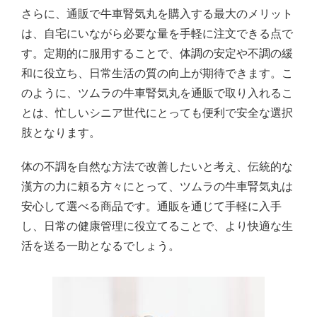
さらに、通販で牛車腎気丸を購入する最大のメリット
は、自宅にいながら必要な量を手軽に注文できる点で
す。定期的に服用することで、体調の安定や不調の緩
和に役立ち、日常生活の質の向上が期待できます。こ
のように、ツムラの牛車腎気丸を通販で取り入れるこ
とは、忙しいシニア世代にとっても便利で安全な選択
肢となります。
体の不調を自然な方法で改善したいと考え、伝統的な
漢方の力に頼る方々にとって、ツムラの牛車腎気丸は
安心して選べる商品です。通販を通じて手軽に入手
し、日常の健康管理に役立てることで、より快適な生
活を送る一助となるでしょう。