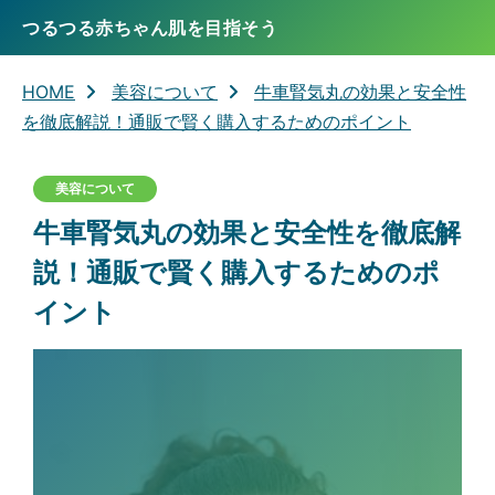
つるつる赤ちゃん肌を目指そう
HOME
美容について
牛車腎気丸の効果と安全性
を徹底解説！通販で賢く購入するためのポイント
美容について
牛車腎気丸の効果と安全性を徹底解
説！通販で賢く購入するためのポ
イント