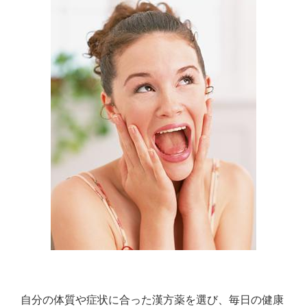
自分の体質や症状に合った漢方薬を選び、毎日の健康