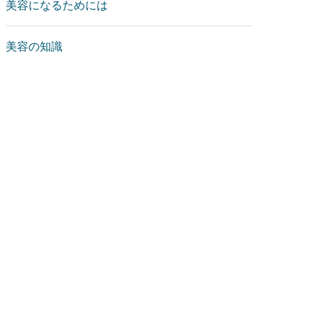
美容になるためには
美容の知識