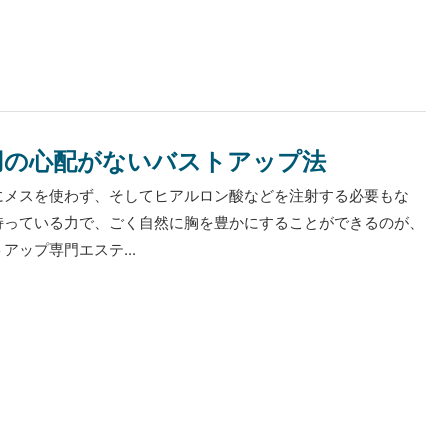
用の心配がないバストアップ法
にメスを使わず、そしてヒアルロン酸などを注射する必要もな
持っている力で、ごく自然に胸を豊かにすることができるのが、
アップ専門エステ...