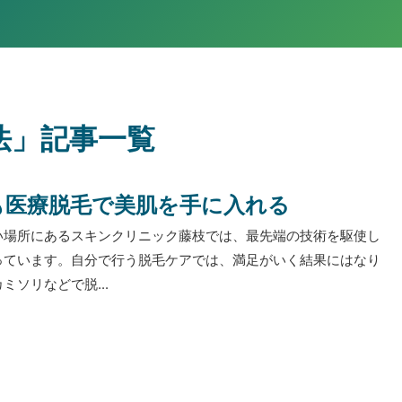
法」記事一覧
も医療脱毛で美肌を手に入れる
い場所にあるスキンクリニック藤枝では、最先端の技術を駆使し
っています。自分で行う脱毛ケアでは、満足がいく結果にはなり
ミソリなどで脱...