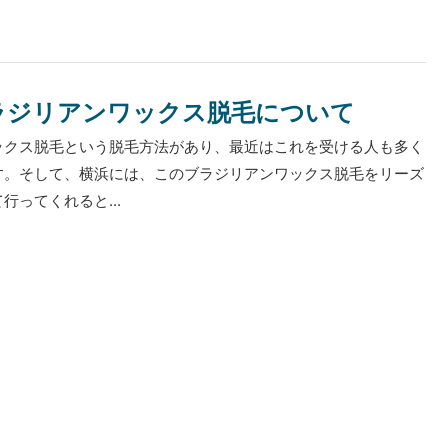
ラジリアンワックス脱毛について
ックス脱毛という脱毛方法があり、最近はこれを受ける人も多く
す。そして、横浜には、このブラジリアンワックス脱毛をリーズ
行ってくれると...