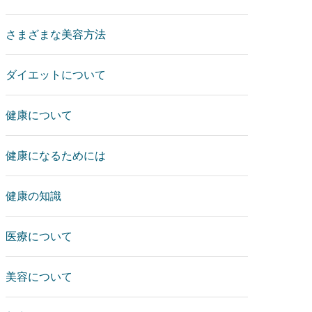
さまざまな美容方法
ダイエットについて
健康について
健康になるためには
健康の知識
医療について
美容について