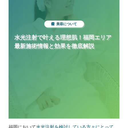
美容について
水光注射で叶える理想肌！福岡エリア
最新施術情報と効果を徹底解説
福岡において
水光注射を検討している方々にとって
、