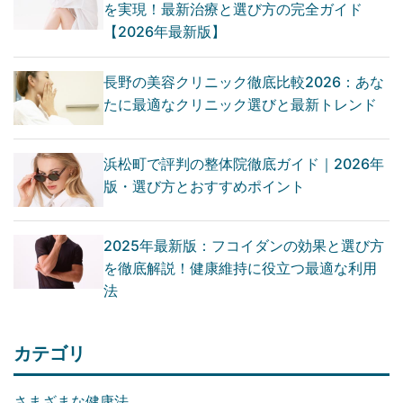
を実現！最新治療と選び方の完全ガイド
【2026年最新版】
長野の美容クリニック徹底比較2026：あな
たに最適なクリニック選びと最新トレンド
浜松町で評判の整体院徹底ガイド｜2026年
版・選び方とおすすめポイント
2025年最新版：フコイダンの効果と選び方
を徹底解説！健康維持に役立つ最適な利用
法
カテゴリ
さまざまな健康法