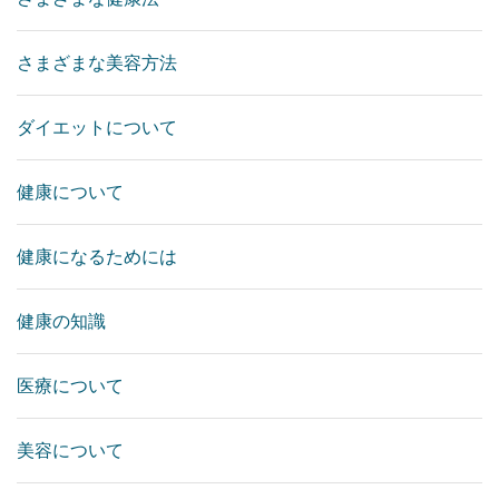
さまざまな美容方法
ダイエットについて
健康について
健康になるためには
健康の知識
医療について
美容について