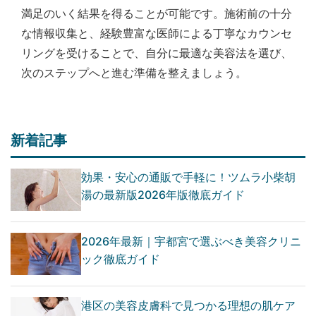
満足のいく結果を得ることが可能です。施術前の十分
な情報収集と、経験豊富な医師による丁寧なカウンセ
リングを受けることで、自分に最適な美容法を選び、
次のステップへと進む準備を整えましょう。
新着記事
効果・安心の通販で手軽に！ツムラ小柴胡
湯の最新版2026年版徹底ガイド
2026年最新｜宇都宮で選ぶべき美容クリニ
ック徹底ガイド
港区の美容皮膚科で見つかる理想の肌ケア