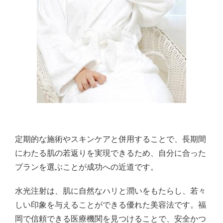
定期的な施術やスキンケアと併用することで、長期間
にわたる肌の若返りを実現できるため、自分に合った
プランを選ぶことが成功への近道です。
水光注射は、肌に自然なハリと潤いをもたらし、若々
しい印象を与えることができる優れた美容法です。福
岡で信頼できる医療機関を見つけることで、安全かつ