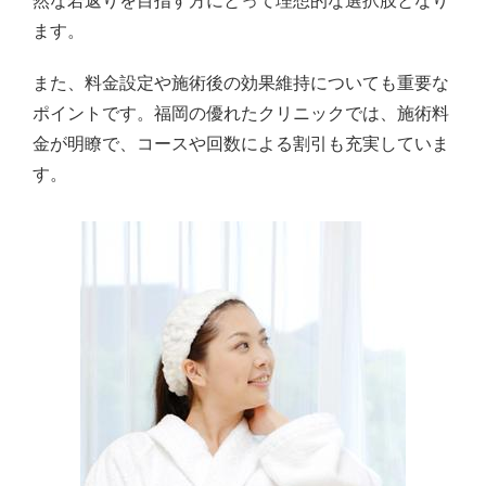
然な若返りを目指す方にとって理想的な選択肢となり
ます。
また、料金設定や施術後の効果維持についても重要な
ポイントです。福岡の優れたクリニックでは、施術料
金が明瞭で、コースや回数による割引も充実していま
す。