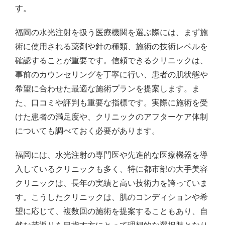
す。
福岡の水光注射を扱う医療機関を選ぶ際には、まず施
術に使用される薬剤や針の種類、施術の技術レベルを
確認することが重要です。信頼できるクリニックは、
事前のカウンセリングを丁寧に行い、患者の肌状態や
希望に合わせた最適な施術プランを提案します。ま
た、口コミや評判も重要な指標です。実際に施術を受
けた患者の満足度や、クリニックのアフターケア体制
についても調べておく必要があります。
福岡には、水光注射の専門医や先進的な医療機器を導
入しているクリニックも多く、特に都市部の大手美容
クリニックは、長年の実績と高い技術力を誇っていま
す。こうしたクリニックは、肌のコンディションや希
望に応じて、複数回の施術を提案することもあり、自