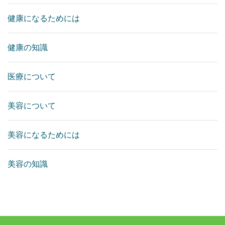
健康になるためには
健康の知識
医療について
美容について
美容になるためには
美容の知識