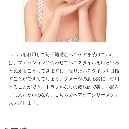
ルベルを利用して毎日地道なヘアケアを続けていけ
ば、ファッションに合わせてヘアスタイルをいろいろ
と変えることもできますし、なりたいスタイルを目指
すことができるでしょう。ダメージのある髪にも使用
することができ、トラブルなしの健康的で美しい髪を
手に入れたいのなら、こちらのヘアケアシリーズをオ
ススメします。