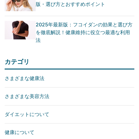
版・選び方とおすすめポイント
2025年最新版：フコイダンの効果と選び方
を徹底解説！健康維持に役立つ最適な利用
法
カテゴリ
さまざまな健康法
さまざまな美容方法
ダイエットについて
健康について