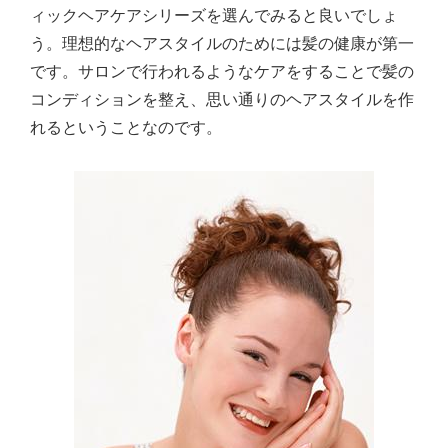
ィックヘアケアシリーズを選んでみると良いでしょ
う。理想的なヘアスタイルのためには髪の健康が第一
です。サロンで行われるようなケアをすることで髪の
コンディションを整え、思い通りのヘアスタイルを作
れるということなのです。