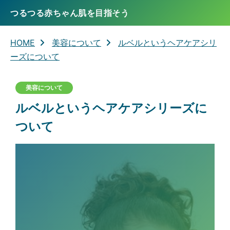
つるつる赤ちゃん肌を目指そう
HOME
美容について
ルベルというヘアケアシリ
ーズについて
美容について
ルベルというヘアケアシリーズに
ついて