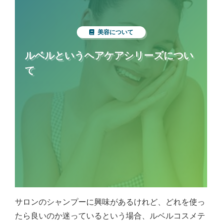
美容について
ルベルというヘアケアシリーズについ
て
サロンのシャンプーに興味があるけれど、どれを使っ
たら良いのか迷っているという場合、ルベルコスメテ