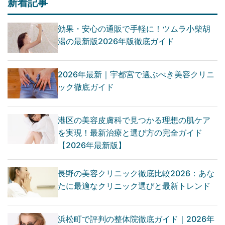
新着記事
効果・安心の通販で手軽に！ツムラ小柴胡
湯の最新版2026年版徹底ガイド
2026年最新｜宇都宮で選ぶべき美容クリニ
ック徹底ガイド
港区の美容皮膚科で見つかる理想の肌ケア
を実現！最新治療と選び方の完全ガイド
【2026年最新版】
長野の美容クリニック徹底比較2026：あな
たに最適なクリニック選びと最新トレンド
浜松町で評判の整体院徹底ガイド｜2026年